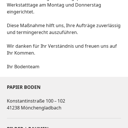
Werkstatttage am Montag und Donnerstag
eingerichtet.
Diese Maßnahme hilft uns, Ihre Aufträge zuverlässig
und termingerecht auszuführen.
Wir danken für Ihr Verständnis und freuen uns auf
Ihr Kommen.
Ihr Bodenteam
PAPIER BODEN
Konstantinstraße 100 – 102
41238 Mönchengladbach