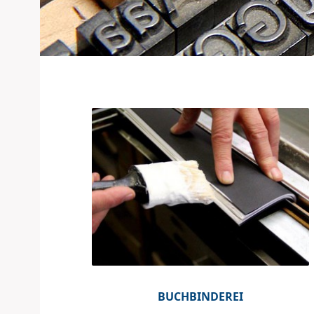
BUCHBINDEREI