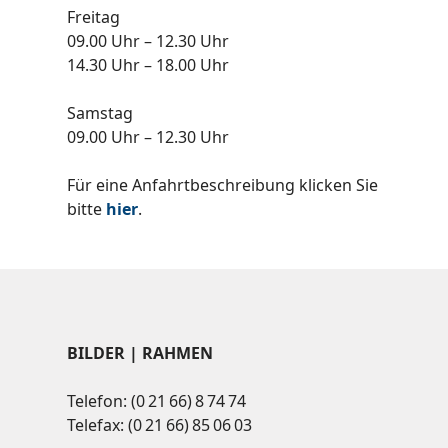
Freitag
09.00 Uhr – 12.30 Uhr
14.30 Uhr – 18.00 Uhr
Samstag
09.00 Uhr – 12.30 Uhr
Für eine Anfahrtbeschreibung klicken Sie
bitte
hier
.
BILDER | RAHMEN
Telefon: (0 21 66) 8 74 74
Telefax: (0 21 66) 85 06 03