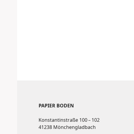
PAPIER BODEN
Konstantinstraße 100 – 102
41238 Mönchengladbach