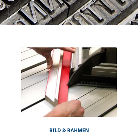
BILD & RAHMEN