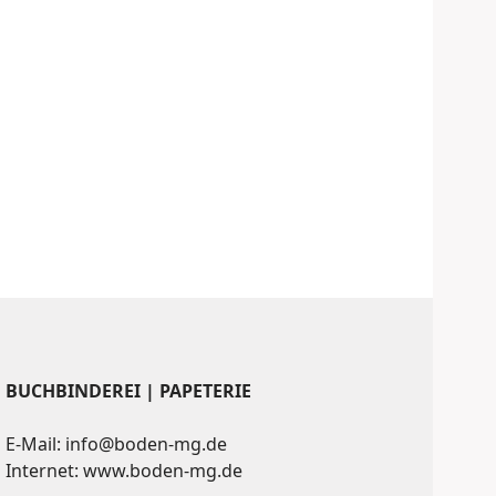
BUCHBINDEREI | PAPETERIE
E-Mail: info@boden-mg.de
Internet: www.boden-mg.de