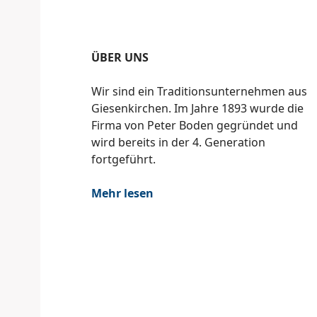
ÜBER UNS
Wir sind ein Traditionsunternehmen aus
Giesenkirchen. Im Jahre 1893 wurde die
Firma von Peter Boden gegründet und
wird bereits in der 4. Generation
fortgeführt.
Mehr lesen