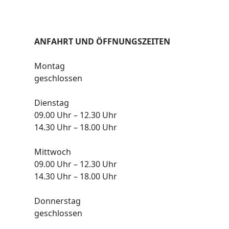
ANFAHRT UND ÖFFNUNGSZEITEN
Montag
geschlossen
Dienstag
09.00 Uhr – 12.30 Uhr
14.30 Uhr – 18.00 Uhr
Mittwoch
09.00 Uhr – 12.30 Uhr
14.30 Uhr – 18.00 Uhr
Donnerstag
geschlossen