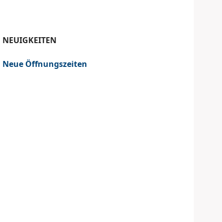
NEUIGKEITEN
Neue Öffnungszeiten