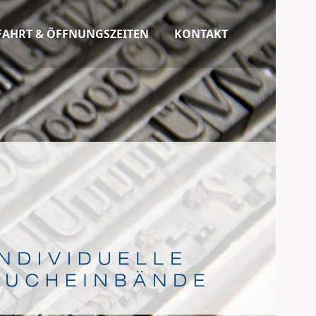
FAHRT & ÖFFNUNGSZEITEN
KONTAKT