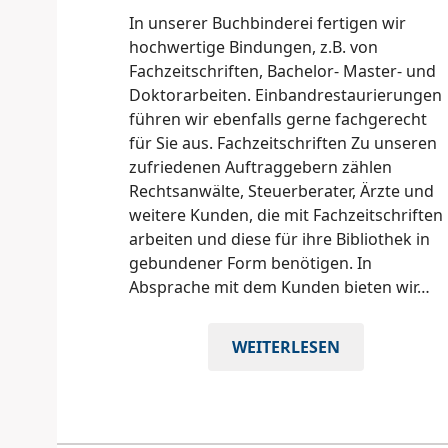
In unserer Buchbinderei fertigen wir
hochwertige Bindungen, z.B. von
Fachzeitschriften, Bachelor- Master- und
Doktorarbeiten. Einbandrestaurierungen
führen wir ebenfalls gerne fachgerecht
für Sie aus. Fachzeitschriften Zu unseren
zufriedenen Auftraggebern zählen
Rechtsanwälte, Steuerberater, Ärzte und
weitere Kunden, die mit Fachzeitschriften
arbeiten und diese für ihre Bibliothek in
gebundener Form benötigen. In
Absprache mit dem Kunden bieten wir…
BUCHBINDEREI
WEITERLESEN