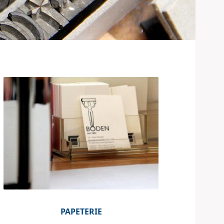
PAPETERIE