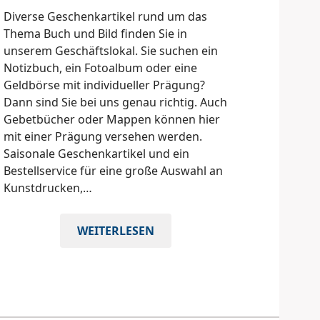
Diverse Geschenkartikel rund um das
Thema Buch und Bild finden Sie in
unserem Geschäftslokal. Sie suchen ein
Notizbuch, ein Fotoalbum oder eine
Geldbörse mit individueller Prägung?
Dann sind Sie bei uns genau richtig. Auch
Gebetbücher oder Mappen können hier
mit einer Prägung versehen werden.
Saisonale Geschenkartikel und ein
Bestellservice für eine große Auswahl an
Kunstdrucken,…
PAPETERIE
WEITERLESEN